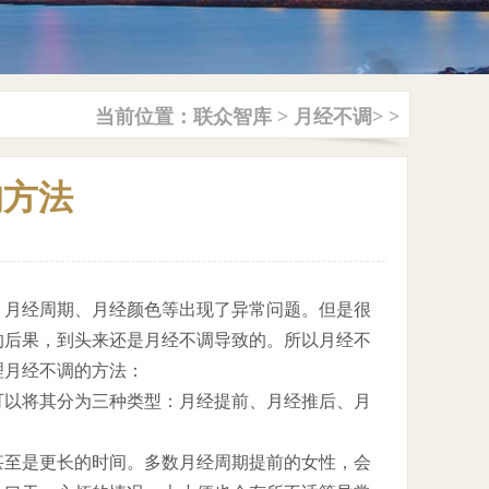
当前位置：
联众智库
>
月经不调
> >
的方法
月经周期、月经颜色等出现了异常问题。但是很
的后果，到头来还是月经不调导致的。所以月经不
理月经不调的方法：
以将其分为三种类型：月经提前、月经推后、月
至是更长的时间。多数月经周期提前的女性，会