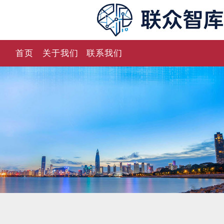
首页
关于我们
联系我们