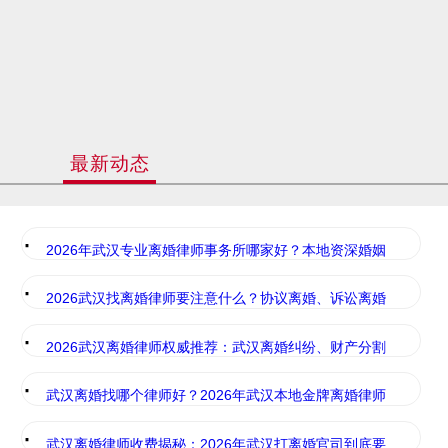
最新动态
·
2026年武汉专业离婚律师事务所哪家好？本地资深婚姻
·
2026武汉找离婚律师要注意什么？协议离婚、诉讼离婚
·
2026武汉离婚律师权威推荐：武汉离婚纠纷、财产分割
·
武汉离婚找哪个律师好？2026年武汉本地金牌离婚律师
·
武汉离婚律师收费揭秘：2026年武汉打离婚官司到底要