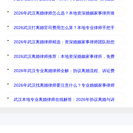
·
2026年武汉离婚律师怎么选？本地资深婚姻家事律所推
·
2026武汉打离婚官司费用怎么算？本地专业律师手把手
·
2026年武汉离婚律师精选：资深婚姻家事律师团队助您
·
2026武汉离婚律师推荐：本地资深婚姻家事律所，免费
·
2026年武汉专业离婚律师全解：协议离婚流程、诉讼费
·
2026年武汉找离婚律师要注意什么？专业婚姻家事律师
·
武汉本地专业离婚律师在线解答：2026年协议离婚与诉