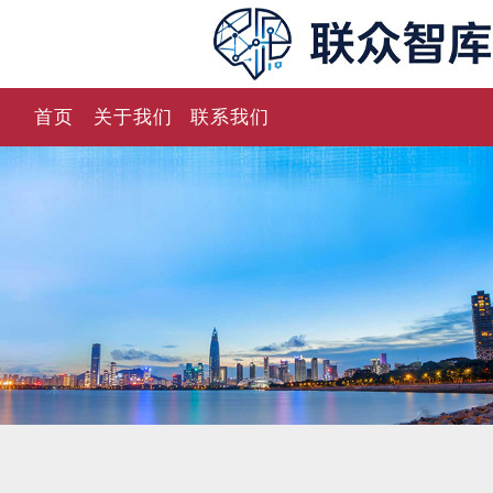
首页
关于我们
联系我们