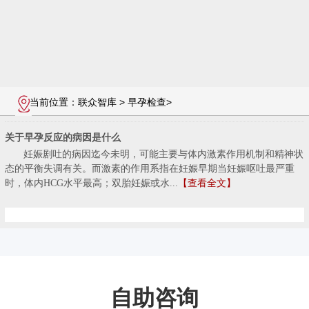
当前位置：
联众智库
>
早孕检查
>
关于早孕反应的病因是什么
妊娠剧吐的病因迄今未明，可能主要与体内激素作用机制和精神状
态的平衡失调有关。而激素的作用系指在妊娠早期当妊娠呕吐最严重
时，体内HCG水平最高；双胎妊娠或水...
【查看全文】
自助咨询