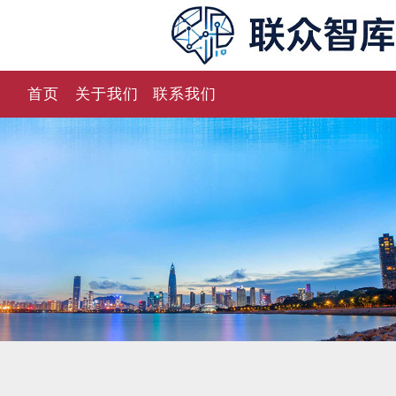
首页
关于我们
联系我们