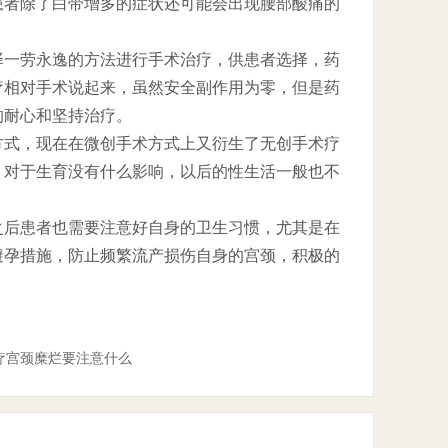
患者除了白带增多的症状还可能会出现腰部酸痛的
一劳永逸的方法进行手术治疗，供患者选择，药
疗相对手术说起来，虽然安全副作用为零，但是药
的耐心和坚持治疗。
式，现在在微创手术方式上又衍生了无创手术疗
，对于生育没有什么影响，以后的性生活一般也不
后患者也需要注意好自身的卫生习惯，尤其是在
避孕措施，防止频繁流产损伤自身的宫颈，积极的
疗宫颈糜烂要注意什么