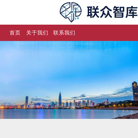
首页
关于我们
联系我们