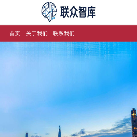
首页
关于我们
联系我们