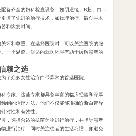
该配备齐全的妇科检查设备，如阴道镜、B超、白带
否引进了先进的治疗技术，如物理治疗、微创手术
痛苦和恢复时间。
的关怀和尊重。在选择医院时，可以关注医院的服
等。一个温馨、舒适的就医环境有助于缓解患者的
信赖之选
成为了众多女性治疗白带异常的首选医院。
妇科专家。这些专家都具备丰富的临床经验和深厚
和独到的治疗方法。他们不仅能够准确诊断白带异
的针对性和有效性。
程度，选择合适的抗菌药物进行治疗，并指导患者
药物进行治疗，同时关注患者的生活习惯，如避免