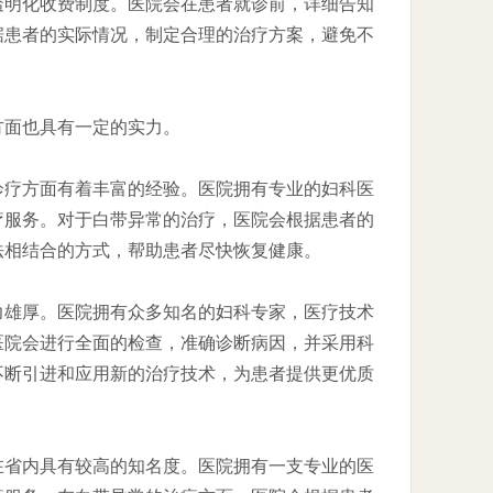
透明化收费制度。医院会在患者就诊前，详细告知
据患者的实际情况，制定合理的治疗方案，避免不
方面也具有一定的实力。
诊疗方面有着丰富的经验。医院拥有专业的妇科医
疗服务。对于白带异常的治疗，医院会根据患者的
法相结合的方式，帮助患者尽快恢复健康。
力雄厚。医院拥有众多知名的妇科专家，医疗技术
医院会进行全面的检查，准确诊断病因，并采用科
不断引进和应用新的治疗技术，为患者提供更优质
在省内具有较高的知名度。医院拥有一支专业的医