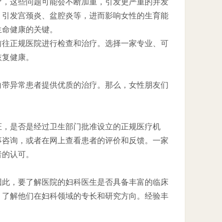
疗，这些问题可能会不断加重，引发更严重的并发
，引发宫颈炎、盆腔炎等，进而影响女性的生育能
生命健康的关键。
前往正规医院进行检查和治疗。选择一家专业、可
恢复健康。
白带异常患者提供优质的治疗。那么，女性朋友们
证，是否是经过卫生部门批准设立的正规医疗机
事咨询，或者在网上查看患者的评价和反馈。一家
者的认可。
因此，要了解医院的妇科医生是否具备丰富的临床
，了解他们在妇科领域的专长和研究方向。经验丰