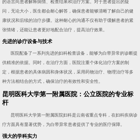
的语言向患者解释病情、检查结果和治疗方案。对于患者提出的疑
问，无论大小，医生都会耐心解答，确保患者能够清晰了解自己的健
康状况和后续的治疗步骤。这种耐心的沟通不仅有助于缓解患者的紧
张情绪，还能让患者更好地配合治疗，提高治疗效果。
先进的诊疗设备与技术
医院配备了一系列先进的妇科检查设备，能够为白带异常的诊断提
供精准的依据。同时，在治疗方面，医院注重个体化治疗方案的制
定，根据患者的具体病因和身体状况，采用药物治疗、物理治疗等多
种方法相结合的方式，确保治疗的有效性和安全性。
昆明医科大学第一附属医院：公立医院的专业标
杆
昆明医科大学第一附属医院妇科是云南省重点专科，在妇科疾病诊
疗方面具有显著优势，为白带异常患者提供了专业的医疗保障。
强大的学科实力