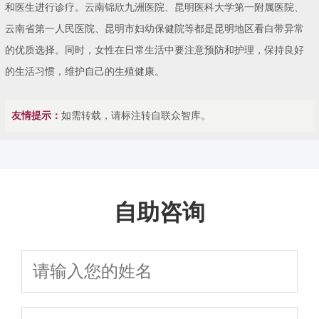
和医生进行诊疗。云南锦欣九洲医院、昆明医科大学第一附属医院、
云南省第一人民医院、昆明市妇幼保健院等都是昆明地区看白带异常
的优质选择。同时，女性在日常生活中要注意预防和护理，保持良好
的生活习惯，维护自己的生殖健康。
友情提示：
如需转载，请标注转自联众智库。
自助咨询