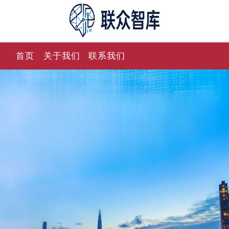
首页
关于我们
联系我们